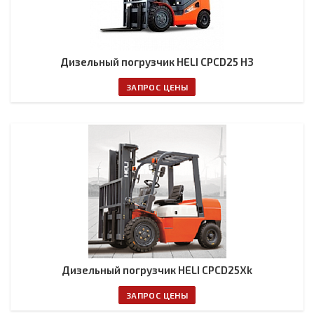
Дизельный погрузчик HELI CPCD25 H3
ЗАПРОС ЦЕНЫ
Дизельный погрузчик HELI CPCD25Xk
ЗАПРОС ЦЕНЫ