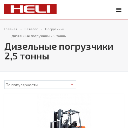
Главная
Каталог
Погрузчики
Дизельные погрузчики 2,5 тонны
Дизельные погрузчики
2,5 тонны