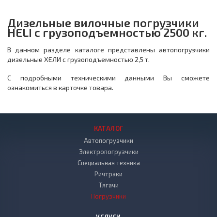
Дизельные вилочные погрузчики
HELI с грузоподъемностью 2500 кг.
В данном разделе каталоге представлены автопогрузчики
дизельные ХЕЛИ с грузоподъемностью 2,5 т.
С подробными техническими данными Вы сможете
ознакомиться в карточке товара.
КАТАЛОГ
Автопогрузчики
Электропогрузчики
Специальная техника
Ричтраки
Тягачи
Погрузчики