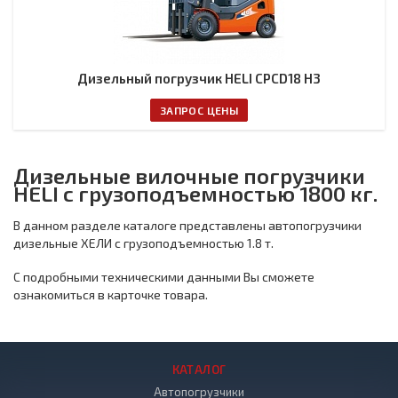
Дизельный погрузчик HELI CPCD18 H3
ЗАПРОС ЦЕНЫ
Дизельные вилочные погрузчики
HELI с грузоподъемностью 1800 кг.
В данном разделе каталоге представлены автопогрузчики
дизельные ХЕЛИ с грузоподъемностью 1.8 т.
С подробными техническими данными Вы сможете
ознакомиться в карточке товара.
КАТАЛОГ
Автопогрузчики