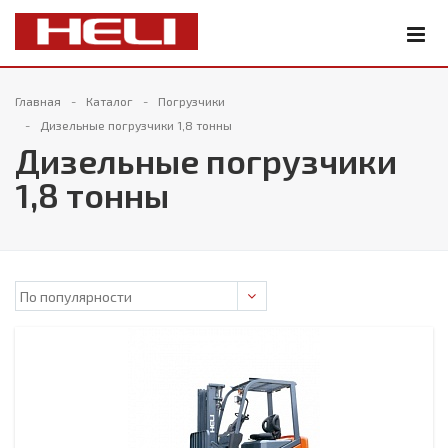
Главная
Каталог
Погрузчики
Дизельные погрузчики 1,8 тонны
Дизельные погрузчики
1,8 тонны