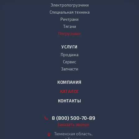
Электропогрузчики
Специальная техника
Ричтраки
Тягачи
Погрузчики
УСЛУГИ
Продажа
Сервис
Запчасти
КОМПАНИЯ
КАТАЛОГ
КОНТАКТЫ
8 (800) 500-70-89
Заказать звонок
Тюменская область,