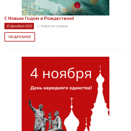
С Новым Годом и Рождеством!
// Новости страны
25 Декабря 2025
ПОДРОБНЕЕ