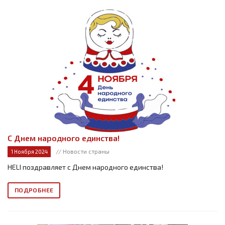
С Днем народного единства!
// Новости страны
1 Ноября 2024
HELI поздравляет с Днем народного единства!
ПОДРОБНЕЕ