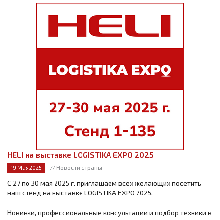
HELI на выставке LOGISTIKA EXPO 2025
// Новости страны
19 Мая 2025
С 27 по 30 мая 2025 г. приглашаем всех желающих посетить
наш стенд на выставке LOGISTIKA EXPO 2025.
Новинки, профессиональные консультации и подбор техники в