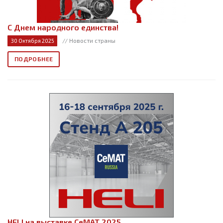
С Днем народного единства!
// Новости страны
30 Октября 2025
ПОДРОБНЕЕ
HELI на выставке СеМАТ 2025