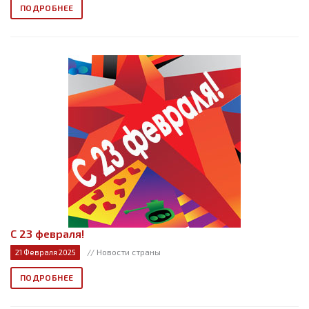
ПОДРОБНЕЕ
С 23 февраля!
// Новости страны
21 Февраля 2025
ПОДРОБНЕЕ