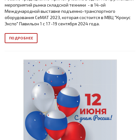
мероприятий рынка складской техники - в 14-ой
Международной выставке подъемно-транспортного
оборудования СеМАТ 2023, которая состоится в МВЦ "Крокус
Экспо" Павильон 1 с 17 -19 сентября 2024 года.
ПОДРОБНЕЕ