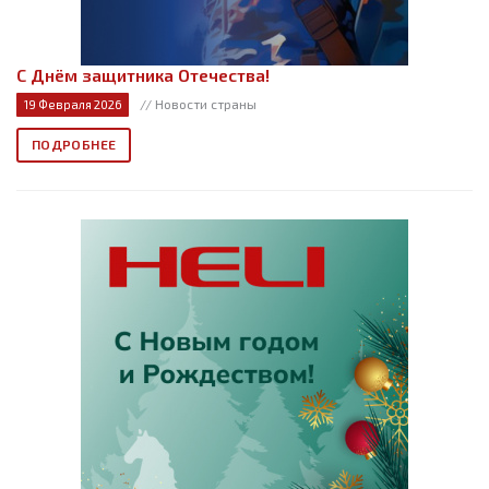
С Днём защитника Отечества!
// Новости страны
19 Февраля 2026
ПОДРОБНЕЕ