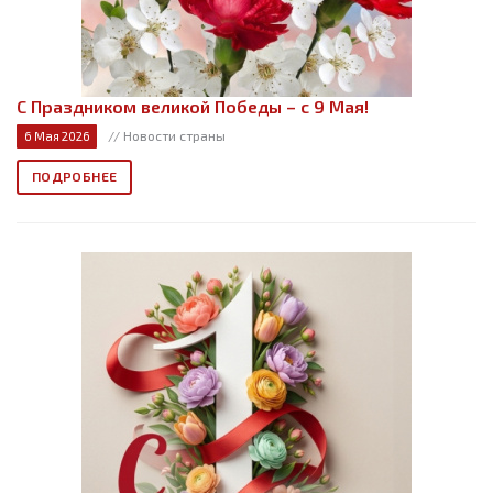
С Праздником великой Победы – с 9 Мая!
// Новости страны
6 Мая 2026
ПОДРОБНЕЕ