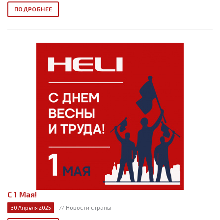
ПОДРОБНЕЕ
С 1 Мая!
// Новости страны
30 Апреля 2025