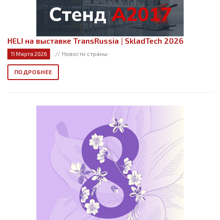
HELI на выставке TransRussia | SkladTech 2026
// Новости страны
11 Марта 2026
ПОДРОБНЕЕ