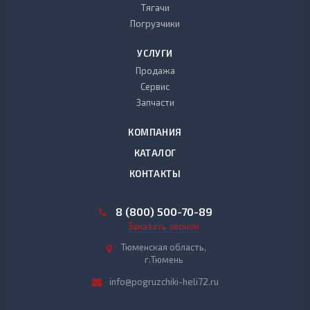
Тягачи
Погрузчики
УСЛУГИ
Продажа
Сервис
Запчасти
КОМПАНИЯ
КАТАЛОГ
КОНТАКТЫ
8 (800) 500-70-89
Заказать звонок
Тюменская область,
г.Тюмень
info@pogruzchiki-heli72.ru