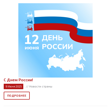
С Днем России!
// Новости страны
9 Июня 2025
ПОДРОБНЕЕ