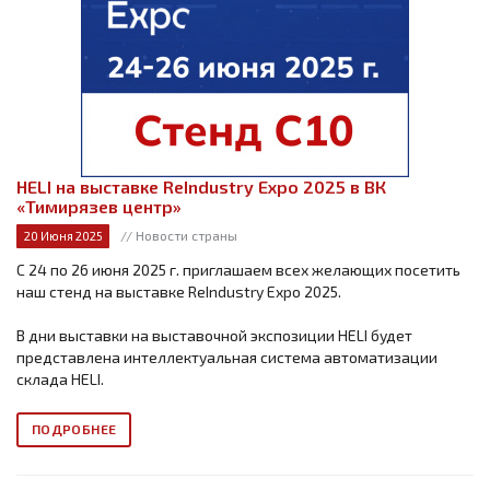
HELI на выставке ReIndustry Expo 2025 в ВК
«Тимирязев центр»
// Новости страны
20 Июня 2025
С 24 по 26 июня 2025 г. приглашаем всех желающих посетить
наш стенд на выставке ReIndustry Expo 2025.
В дни выставки на выставочной экспозиции HELI будет
представлена интеллектуальная система автоматизации
склада HELI.
ПОДРОБНЕЕ