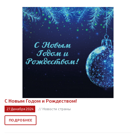
C Новым Годом и Рождеством!
// Новости страны
27 Декабря 2024
ПОДРОБНЕЕ