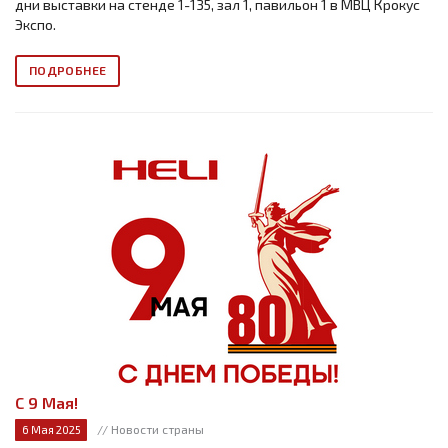
дни выставки на стенде 1-135, зал 1, павильон 1 в МВЦ Крокус
Экспо.
ПОДРОБНЕЕ
С 9 Мая!
// Новости страны
6 Мая 2025