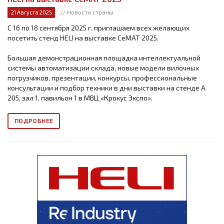
// Новости страны
21 Августа 2025
С 16 по 18 сентября 2025 г. приглашаем всех желающих
посетить стенд HELI на выставке СеМАТ 2025.
Большая демонстрационная площадка интеллектуальной
системы автоматизации склада, новые модели вилочных
погрузчиков, презентации, конкурсы, профессиональные
консультации и подбор техники в дни выставки на стенде А
205, зал 1, павильон 1 в МВЦ «Крокус Экспо».
ПОДРОБНЕЕ