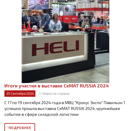
Итоги участия в выставке CeMAT RUSSIA 2024
// Новости страны
25 Сентября 2024
С 17 по 19 сентября 2024 года в МВЦ "Крокус Экспо" Павильон 1
успешно прошла выставка CeMAT RUSSIA 2024, крупнейшее
событие в сфере складской логистики
ПОДРОБНЕЕ