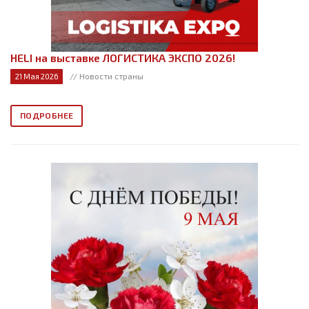
HELI на выставке ЛОГИСТИКА ЭКСПО 2026!
// Новости страны
21 Мая 2026
ПОДРОБНЕЕ