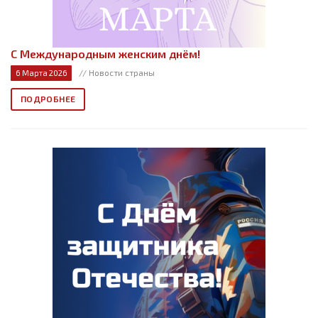
С Международным женским днём!
// Новости страны
6 Марта 2026
ПОДРОБНЕЕ