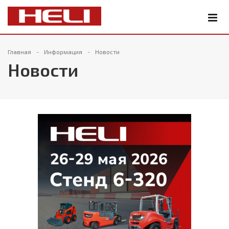
Главная
Информация
Новости
Новости