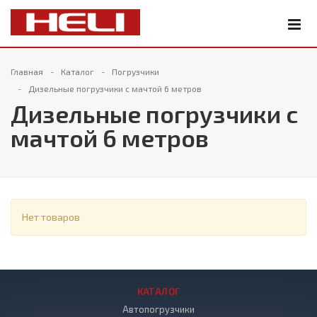
Главная
Каталог
Погрузчики
Дизельные погрузчики с мачтой 6 метров
Дизельные погрузчики с
мачтой 6 метров
Нет товаров
КАТАЛОГ
Автопогрузчики