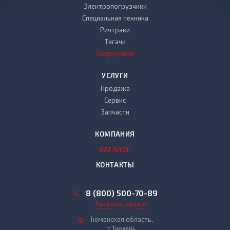
Электропогрузчики
Специальная техника
Ричтраки
Тягачи
Погрузчики
УСЛУГИ
Продажа
Сервис
Запчасти
КОМПАНИЯ
КАТАЛОГ
КОНТАКТЫ
8 (800) 500-70-89
Заказать звонок
Тюменская область,
г.Тюмень