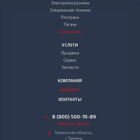
Электропогрузчики
Специальная техника
Ричтраки
Тягачи
Погрузчики
УСЛУГИ
Продажа
Сервис
Запчасти
КОМПАНИЯ
КАТАЛОГ
КОНТАКТЫ
8 (800) 500-70-89
Заказать звонок
Тюменская область,
г.Тюмень