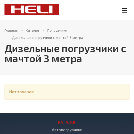
Главная
Каталог
Погрузчики
Дизельные погрузчики с мачтой 3 метра
Дизельные погрузчики с
мачтой 3 метра
Нет товаров
КАТАЛОГ
Автопогрузчики