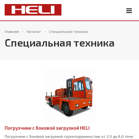
Главная
Каталог
Специальная техника
Специальная техника
Погрузчики с боковой загрузкой HELI
Погрузчики с боковой загрузкой грузоподъемностью от 3,0 до 6,0 тонн.