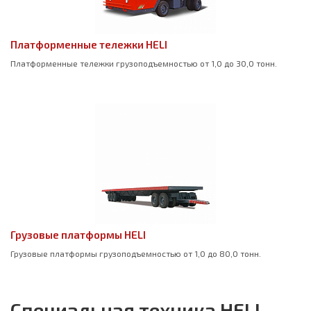
Платформенные тележки HELI
Платформенные тележки грузоподъемностью от 1,0 до 30,0 тонн.
Грузовые платформы HELI
Грузовые платформы грузоподъемностью от 1,0 до 80,0 тонн.
Специальная техника HELI