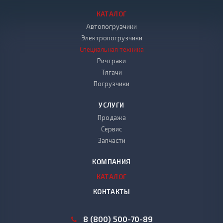
КАТАЛОГ
Автопогрузчики
Электропогрузчики
Специальная техника
Ричтраки
Тягачи
Погрузчики
УСЛУГИ
Продажа
Сервис
Запчасти
КОМПАНИЯ
КАТАЛОГ
КОНТАКТЫ
8 (800) 500-70-89