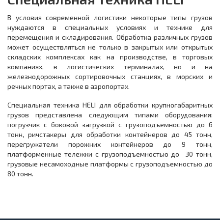
В условия современной логистики некоторые типы грузов
нуждаются в специальных условиях и технике для
перемещения и складирования. Обработка различных грузов
может осуществляться не только в закрытых или открытых
складских комплексах как на производстве, в торговых
компаниях, в логистических терминалах, но и на
железнодорожных сортировочных станциях, в морских и
речных портах, а также в аэропортах.
Специальная техника HELI для обработки крупногабаритных
грузов представлена следующим типами оборудования:
погрузчик с боковой загрузкой с грузоподъемностью до 6
тонн, ричстакеры для обработки контейнеров до 45 тонн,
перегружатели порожних контейнеров до 9 тонн,
платформенные тележки с грузоподъемностью до 30 тонн,
грузовые несамоходные платформы с грузоподъемностью до
80 тонн.