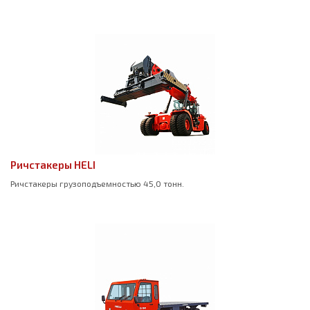
Ричстакеры HELI
Ричстакеры грузоподъемностью 45,0 тонн.