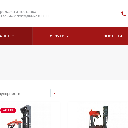
родажа и поставка
илочных погрузчиков HELI
ТАЛОГ
УСЛУГИ
НОВОСТИ
АКЦИЯ