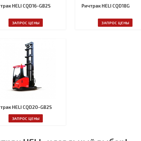
трак HELI CQD16-GB2S
Ричтрак HELI CQD18G
ЗАПРОС ЦЕНЫ
ЗАПРОС ЦЕНЫ
трак HELI CQD20-GB2S
ЗАПРОС ЦЕНЫ