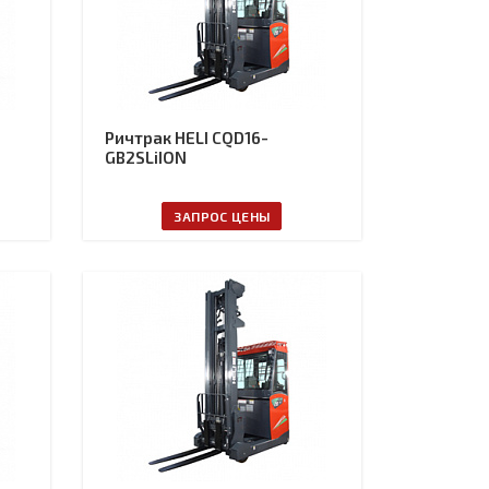
Ричтрак HELI CQD16-
GB2SLiION
ЗАПРОС ЦЕНЫ