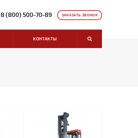
8 (800) 500-70-89
ЗАКАЗАТЬ ЗВОНОК
КОНТАКТЫ