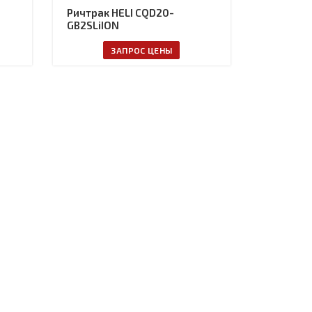
Ричтрак HELI CQD20-
GB2SLiION
ЗАПРОС ЦЕНЫ