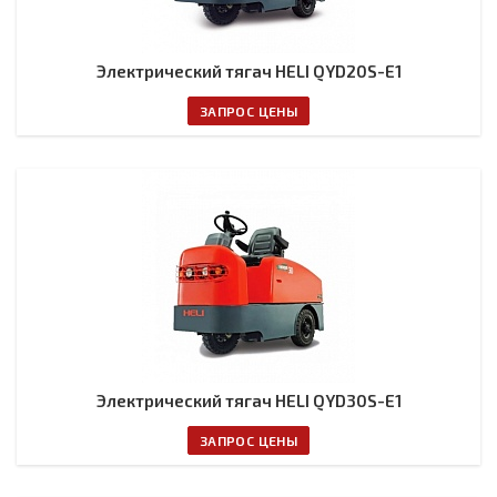
Электрический тягач HELI QYD20S-E1
ЗАПРОС ЦЕНЫ
Электрический тягач HELI QYD30S-E1
ЗАПРОС ЦЕНЫ