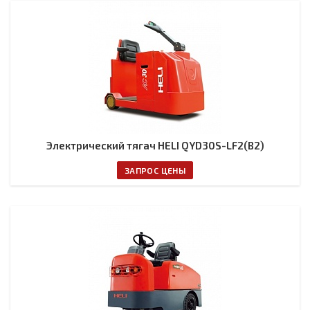
Электрический тягач HELI QYD30S-LF2(B2)
ЗАПРОС ЦЕНЫ