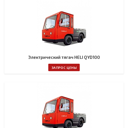
Электрический тягач HELI QYD100
ЗАПРОС ЦЕНЫ