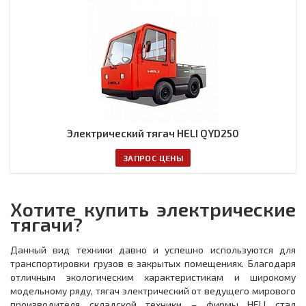
Электрический тягач HELI QYD250
ЗАПРОС ЦЕНЫ
Хотите купить электрические
тягачи?
Данный вид техники давно и успешно используются для
транспортировки грузов в закрытых помещениях. Благодаря
отличным экологическим характеристикам и широкому
модельному ряду, тягач электрический от ведущего мирового
производителя складской техники – фирмы HELI стал