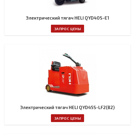
Электрический тягач HELI QYD40S-E1
ЗАПРОС ЦЕНЫ
Электрический тягач HELI QYD45S-LF2(B2)
ЗАПРОС ЦЕНЫ