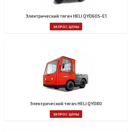
Электрический тягач HELI QYD60S-E1
ЗАПРОС ЦЕНЫ
Электрический тягач HELI QYD80
ЗАПРОС ЦЕНЫ