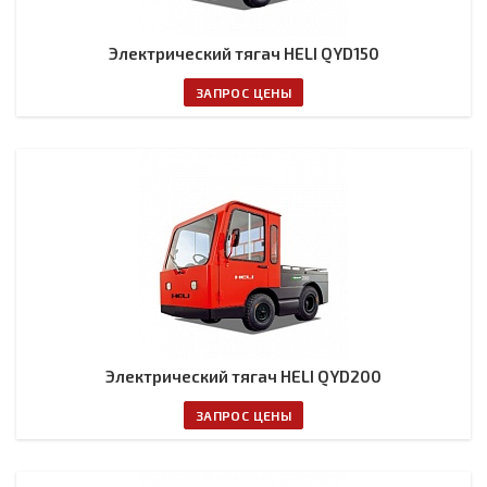
Электрический тягач HELI QYD150
ЗАПРОС ЦЕНЫ
Электрический тягач HELI QYD200
ЗАПРОС ЦЕНЫ