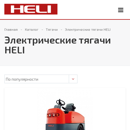
Главная
Каталог
Тягачи
Электрические тягачи HELI
Электрические тягачи
HELI