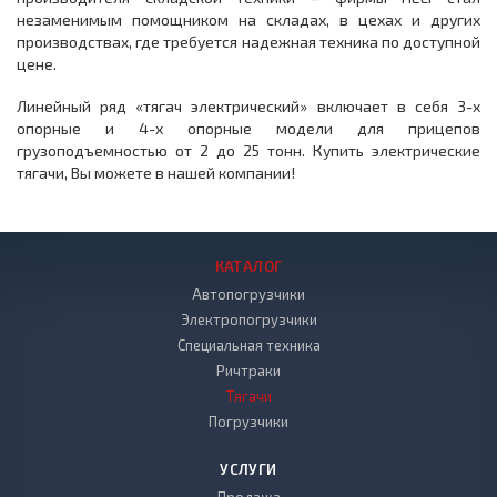
незаменимым помощником на складах, в цехах и других
производствах, где требуется надежная техника по доступной
цене.
Линейный ряд «тягач электрический» включает в себя 3-х
опорные и 4-х опорные модели для прицепов
грузоподъемностью от 2 до 25 тонн. Купить электрические
тягачи, Вы можете в нашей компании!
КАТАЛОГ
Автопогрузчики
Электропогрузчики
Специальная техника
Ричтраки
Тягачи
Погрузчики
УСЛУГИ