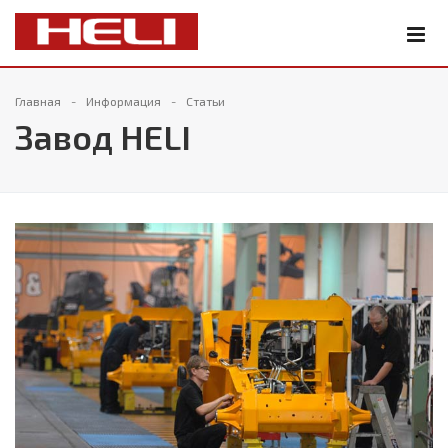
Главная
Информация
Статьи
Завод HELI