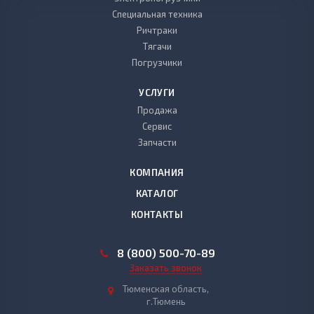
Специальная техника
Ричтраки
Тягачи
Погрузчики
УСЛУГИ
Продажа
Сервис
Запчасти
КОМПАНИЯ
КАТАЛОГ
КОНТАКТЫ
8 (800) 500-70-89
Заказать звонок
Тюменская область,
г.Тюмень