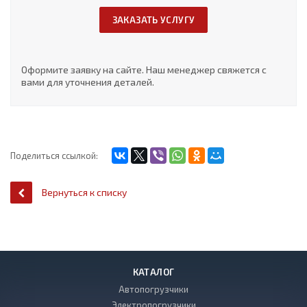
ЗАКАЗАТЬ УСЛУГУ
Оформите заявку на сайте. Наш менеджер свяжется с
вами для уточнения деталей.
Поделиться ссылкой:
Вернуться к списку
КАТАЛОГ
Автопогрузчики
Электропогрузчики