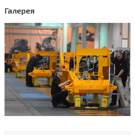
Галерея