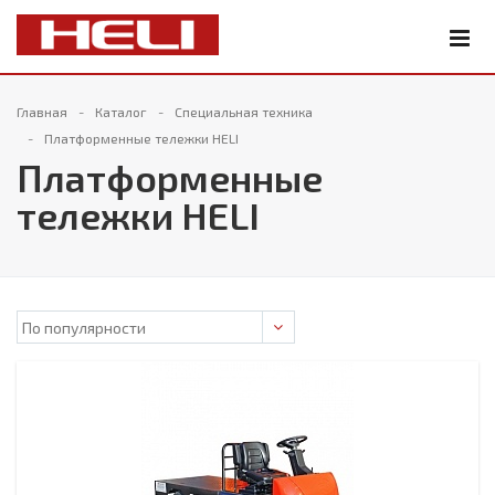
Главная
Каталог
Специальная техника
Платформенные тележки HELI
Платформенные
тележки HELI