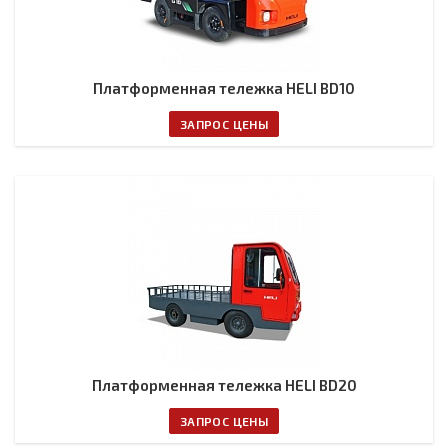
Платформенная тележка HELI BD10
ЗАПРОС ЦЕНЫ
Платформенная тележка HELI BD20
ЗАПРОС ЦЕНЫ