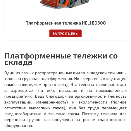
Платформенная тележка HELI BD300
ЗАПРОС ЦЕНЫ
Платформенные тележки со
склада
Один из самых распространенных видов складской техники -
тележка грузовая платформенная. Но сфера ее эксплуатации
намного шире, чем просто склад. Эта техника также работает
в аэропортах, на ж/д вокзалах и на промышленных
предприятиях.. Ведь благодаря ее эргономичности (легкость
эксплуатации, маневренность) и экологичности (полное
отсутствие выхлопных газов), она без труда перемещает
среднегабаритные и тяжелые грузы. Поэтому тележка для
перевозки грузов так популярна на рынке транспортного
оборудования.