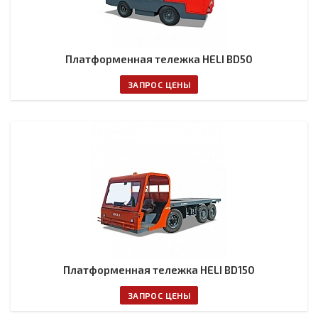
Платформенная тележка HELI BD50
ЗАПРОС ЦЕНЫ
Платформенная тележка HELI BD150
ЗАПРОС ЦЕНЫ