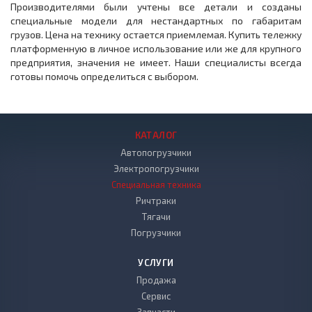
Производителями были учтены все детали и созданы
специальные модели для нестандартных по габаритам
грузов. Цена на технику остается приемлемая. Купить тележку
платформенную в личное использование или же для крупного
предприятия, значения не имеет. Наши специалисты всегда
готовы помочь определиться с выбором.
КАТАЛОГ
Автопогрузчики
Электропогрузчики
Специальная техника
Ричтраки
Тягачи
Погрузчики
УСЛУГИ
Продажа
Сервис