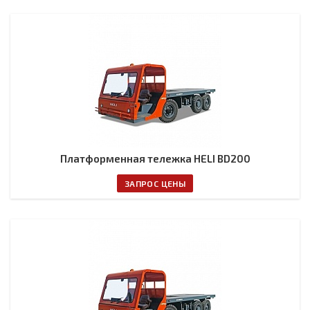
Платформенная тележка HELI BD200
ЗАПРОС ЦЕНЫ