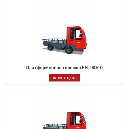
Платформенная тележка HELI BD40
ЗАПРОС ЦЕНЫ