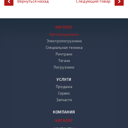
Вернуться назад
Следующий товар
КАТАЛОГ
Автопогрузчики
Электропогрузчики
Специальная техника
Ричтраки
Тягачи
Погрузчики
УСЛУГИ
Продажа
Сервис
Запчасти
КОМПАНИЯ
КАТАЛОГ