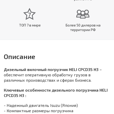
ТОП 7 в мире
Более 50 дилеров на
территории РФ
Описание
Дизельный вилочный погрузчик HELI CPCD35 H3
–
обеспечит оперативную обработку грузов в
различных производствах и сферах бизнеса.
Ключевые особенности дизельного погрузчика HELI
CPCD35 H3 :
- Надежный двигатель Isuzu (Япония)
- Компактные размеры погрузчика