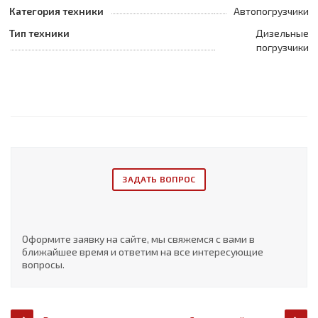
Категория техники
Автопогрузчики
Тип техники
Дизельные
погрузчики
ЗАДАТЬ ВОПРОС
Оформите заявку на сайте, мы свяжемся с вами в
ближайшее время и ответим на все интересующие
вопросы.