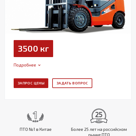
3500 кг
Подробнее
ЗАПРОС ЦЕНЫ
ЗАДАТЬ ВОПРОС
ПТО №1 в Китае
Более 25 лет на российском
рынке ПТО