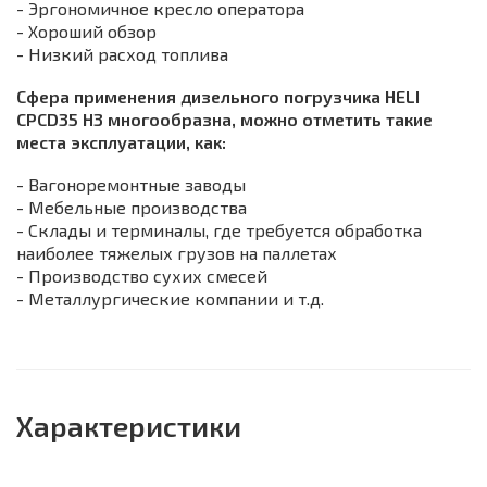
- Эргономичное кресло оператора
- Хороший обзор
- Низкий расход топлива
Сфера применения дизельного погрузчика HELI
CPCD35 H3 многообразна, можно отметить такие
места эксплуатации, как:
- Вагоноремонтные заводы
- Мебельные производства
- Склады и терминалы, где требуется обработка
наиболее тяжелых грузов на паллетах
- Производство сухих смесей
- Металлургические компании и т.д.
Характеристики